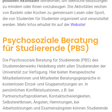
positiven Aktivitäten
teilnehmen, um seelische Belastungen
zu mindern oder ihnen vorzubeugen. Die Aktivitäten reichen
von Basteln oder Kochen zu gemeinsam Lesen oder Sport,
die von Studenten für Studenten organisiert und veranstaltet
werden. Mehr Infos erhaltet ihr auf der
Website
!
Psychosoziale Beratung
für Studierende (PBS)
Die Psychosoziale Beratung für Studierende (PBS) des
Studierendenwerks Heidelberg steht allen Studierenden der
Universität zur Verfügung. Hier bieten therapeutische
Mitarbeiterinnen und Mitarbeiter Beratungsgespräche in
kostenlosen Einzel- und Gruppensitzungen an. In
persönlichen Konfliktsituationen, z.B. bei
Partnerschaftsproblemen, Kontaktschwierigkeiten,
Selbstwertkrisen, Ängsten, Hemmungen, bei
Arbeitsstörungen und Examensängsten können Studierende