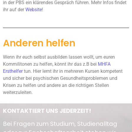
in der PBS ein klärendes Gespräch führen. Mehr Infos findet
ihr auf der
Website
!
Anderen helfen
Wenn ihr euch selbst ausbilden lassen wollt, um euren
Kommilitonen zu helfen, könnt ihr das z.B bei
MHFA
Ersthelfer
tun. Hier lernt ihr in mehreren Kursen kompetent
und sicher bei psychischen Gesundheitsproblemen und
Krisen zu helfen und andere an die richtigen Stellen
weiterzuleiten.
KONTAKTIERT UNS JEDERZEIT!
Bei Fragen zum Studium, Studienalltag