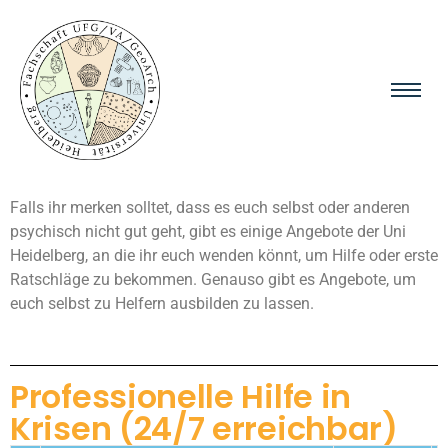
Falls ihr merken solltet, dass es euch selbst oder anderen
psychisch nicht gut geht, gibt es einige Angebote der Uni
Heidelberg, an die ihr euch wenden könnt, um Hilfe oder erste
Ratschläge zu bekommen. Genauso gibt es Angebote, um
euch selbst zu Helfern ausbilden zu lassen.
Professionelle Hilfe in
Krisen (24/7 erreichbar)