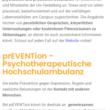
und Mitarbeiter der Uni Heidelberg an. Diese sind vor allem
praxisnah, bedarfsorientiert und auf die vielfältigen
Lebensrealitäten am Campus zugeschnitten. Die Angebote
reichen von
persönlichen Gesprächen, körperlichen
Untersuchungen oder kostenlosen Fitnessräumen zu
Aktionstagen
, an denen ihr euch ausreichend informieren
könnt. Schaut auf jeden Fall auf der
Website
vorbei!
prEVENTion -
Psychotherapeutische
Hochschulambulanz
Die beste Prävention gegen Depression, Ängste und
seelische Belastungen ist der
Kontakt mit anderen
Menschen.
Bei prEVENTion könnt ihr deshlab an
gemeinsamen